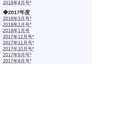
2018年4月号
*
​◆2017年度
2018年3月号*
2018年2月号
*
2018年1月号
2017年12月号
*
2017年11月号
*
2017年10月号
*
2017年9月号
*
2017年8月号
*
2017年7月号
*
2017年6月号
*
2017年5月号
*
2017年4月号
*
(公社) 日本女子体育連盟事務局