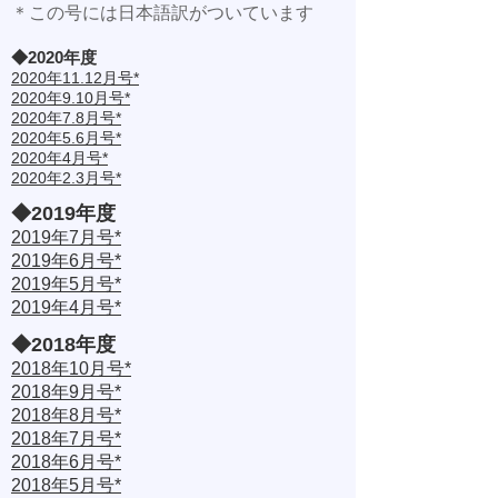
＊この号には日本語訳がついています
​◆2020年度
2020年11.12月号
*
2020年9.10月号
*
2020年7.8月号
*
2020年5.6月号
*
2020年4月号
*
2020年2.3月号
*
​◆2019年度
2019年7月号
*
2019年6月号
*
2019年5月号
*
2019年4月号
*
​◆2018年度
2018年10月号
*
2018年9月号
*
2018年8月号
*
2018年7月号
*
2018年6月号
*
2018年5月号
*