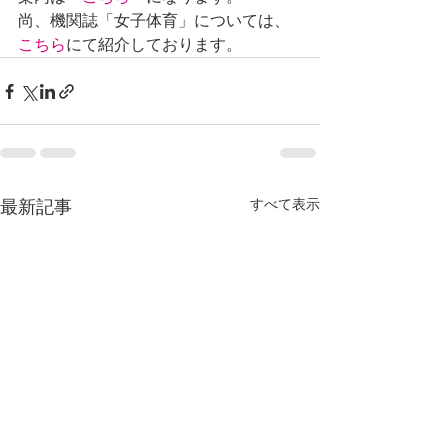
尚、機関誌「女子体育」については、
こちら
にて紹介しております。
すべて表示
最新記事