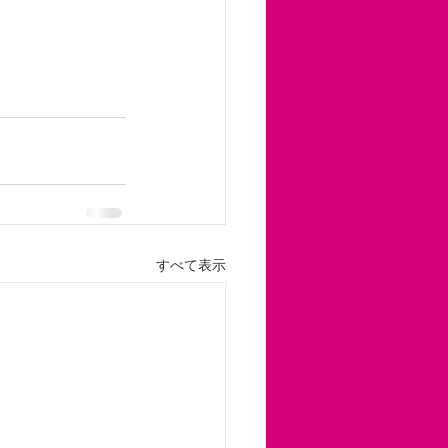
すべて表示