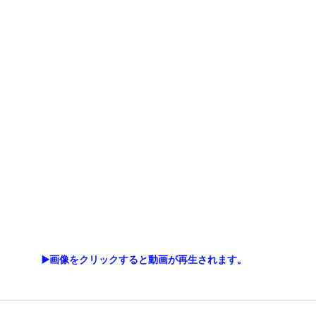
▶️画像をクリックすると動画が再生されます。