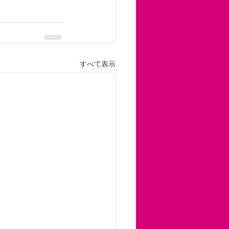
すべて表示